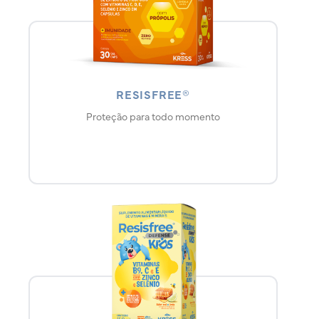
RESISFREE®
Proteção para todo momento