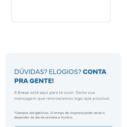
DÚVIDAS? ELOGIOS?
CONTA
PRA GENTE!
A
Kress
está aqui para te ouvir. Deixe sua
mensagem que retornaremos logo que possível.
*Campos obrigatórios. O tempo de resposta pode variar a
depender do dia da semana e horário.