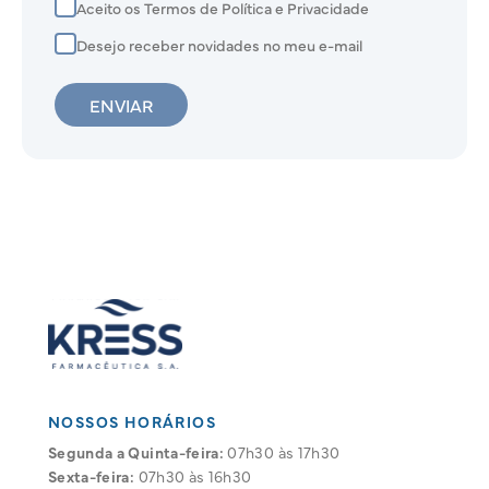
Aceito os Termos de Política e Privacidade
Desejo receber novidades no meu e-mail
ENVIAR
NOSSOS HORÁRIOS
Segunda a Quinta-feira:
07h30 às 17h30
Sexta-feira:
07h30 às 16h30