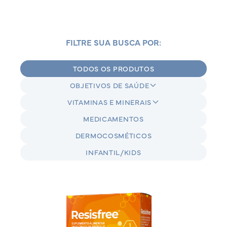
FILTRE SUA BUSCA POR:
TODOS OS PRODUTOS
OBJETIVOS DE SAÚDE
VITAMINAS E MINERAIS
MEDICAMENTOS
DERMOCOSMÉTICOS
INFANTIL/KIDS