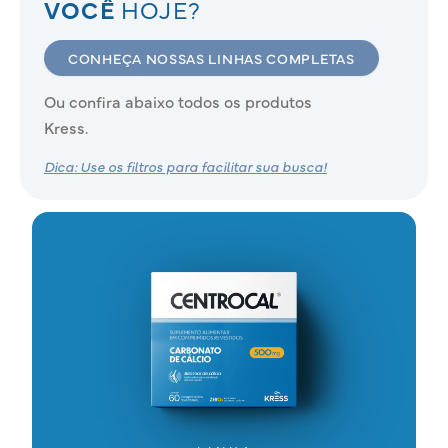
VOCÊ
HOJE?
CONHEÇA NOSSAS LINHAS COMPLETAS
Ou confira abaixo todos os produtos
Kress.
Dica: Use os filtros para facilitar sua busca!