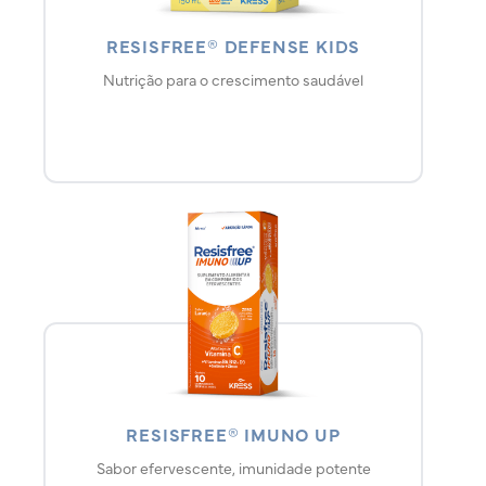
RESISFREE® DEFENSE KIDS
Nutrição para o crescimento saudável
RESISFREE® IMUNO UP
Sabor efervescente, imunidade potente