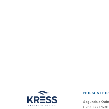
NOSSOS HOR
Segunda a Quint
07h30 às 17h30