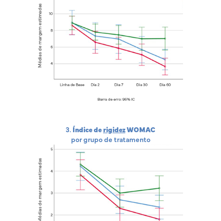
3.
Índice de
rigidez
WOMAC
por grupo de tratamento