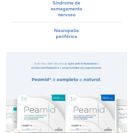
Síndrome de
esmagamento
nervoso
Neuropatia
periférica