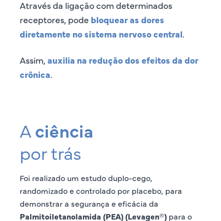
Através da ligação com determinados
receptores, pode
bloquear as dores
diretamente no sistema nervoso central
.
Assim,
auxilia na redução dos efeitos da dor
crônica
.
A
ciência
por trás
Foi realizado um estudo duplo-cego,
randomizado e controlado por placebo, para
demonstrar a segurança e eficácia da
Palmitoiletanolamida (PEA) (Levagen®)
para o