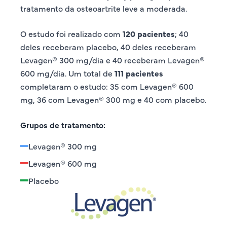
tratamento da osteoartrite leve a moderada.
O estudo foi realizado com
120 pacientes
; 40
deles receberam placebo, 40 deles receberam
Levagen® 300 mg/dia e 40 receberam Levagen®
600 mg/dia. Um total de
111 pacientes
completaram o estudo: 35 com Levagen® 600
mg, 36 com Levagen® 300 mg e 40 com placebo.
Grupos de tratamento:
Levagen® 300 mg
Levagen® 600 mg
Placebo