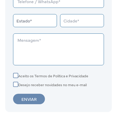
Aceito os Termos de Política e Privacidade
Desejo receber novidades no meu e-mail
ENVIAR