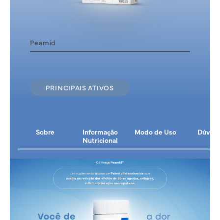
Peamid
PRINCIPAIS ATIVOS
Sobre
Informação
Modo de Uso
Dúvida
Nutricional