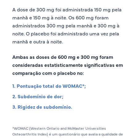
A dose de 300 mg foi administrada 150 mg pela
manhã e 150 mg à noite. Os 600 mg foram
administrados 300 mg pela manhã e 300 mg à
noite. O placebo foi administrado uma vez pela
manhã e outra à noite.
Ambas as doses de 600 mg e 300 mg foram
consideradas estatisticamente significativas em
comparação com o placebo no:
1. Pontuação total do WOMAC*;
2. Subdomínio de dor;
3. Rigidez de subdomínio.
*WOMAC (Western Ontario and McMaster Universities
Osteoarthritis Index) é um questionário que avalia a qualidade de