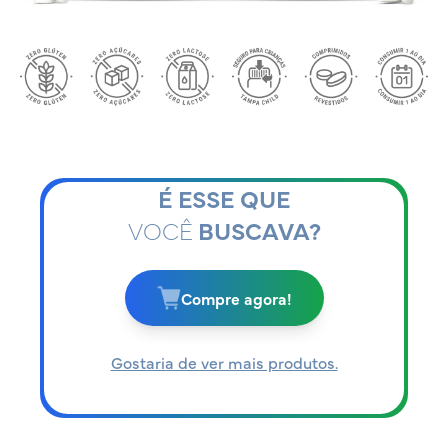
É ESSE QUE
VOCÊ
BUSCAVA?
Compre agora!
Gostaria de ver mais produtos.