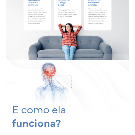
E como ela
funciona?