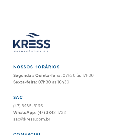
NOSSOS HORÁRIOS
Segunda a Quinta-feira:
07h30 às 17h30
Sexta-feira:
07h30 às 16h30
SAC
(47) 3435-3166
WhatsApp:
(47) 3842-1732
sac@kress.com.br
COMERCIAL