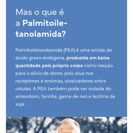
Mas o que é
a
Palmitoile-
tanolamida?
Palmitoiletonolamida (PEA) é uma amida de
ácido graxo endógena,
produzida em baixa
quantidade pelo próprio corpo
como reação
para o alívio de dores, pois atua nos
receptores e enzimas, sinalizadores entre
células. A PEA também pode ser isolada do
amendoim, farinha, gema de ovo e lecitina de
soja.