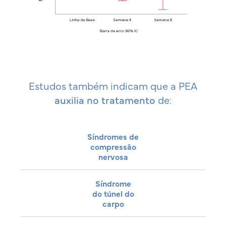
Estudos também indicam que a PEA
auxilia no tratamento
de:
Síndromes de
compressão
nervosa
Síndrome
do túnel do
carpo