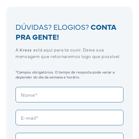
DÚVIDAS? ELOGIOS?
CONTA
PRA GENTE!
A
Kress
está aqui para te ouvir. Deixe sua
mensagem que retornaremos logo que possível.
*Campos obrigatórios. O tempo de resposta pode variar a
depender do dia da semana e horário.