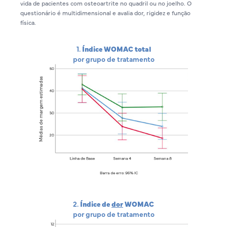
vida de pacientes com osteoartrite no quadril ou no joelho. O
questionário é multidimensional e avalia dor, rigidez e função
física.
1.
Índice WOMAC total
por grupo de tratamento
2.
Índice de
dor
WOMAC
por grupo de tratamento