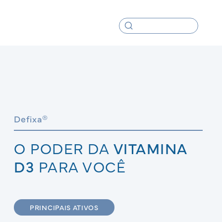
Defixa®
O PODER DA
VITAMINA
D3
PARA VOCÊ
PRINCIPAIS ATIVOS