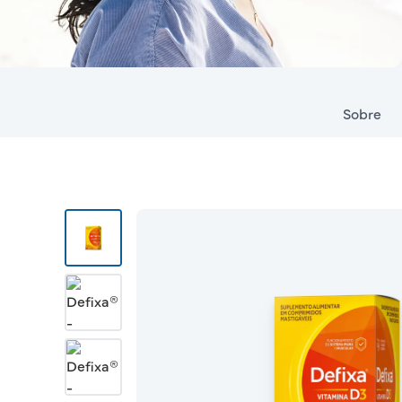
Sobre