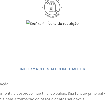
INFORMAÇÕES AO CONSUMIDOR
ação:
menta a absorção intestinal do cálcio. Sua função principal é
eis para a formação de ossos e dentes saudáveis.