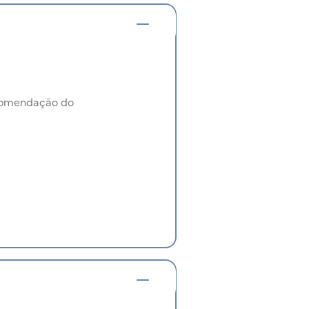
ecomendação do