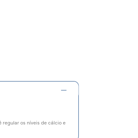
 regular os níveis de cálcio e