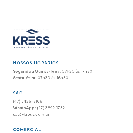
NOSSOS HORÁRIOS
Segunda a Quinta-feira:
07h30 às 17h30
Sexta-feira:
07h30 às 16h30
SAC
(47) 3435-3166
WhatsApp:
(47) 3842-1732
sac@kress.com.br
COMERCIAL