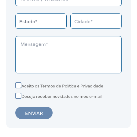
Aceito os Termos de Política e Privacidade
Desejo receber novidades no meu e-mail
ENVIAR