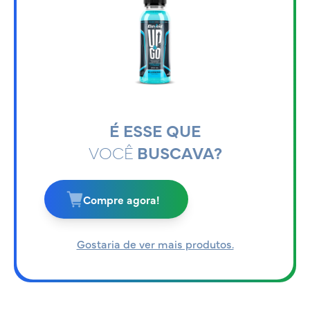
É ESSE QUE
VOCÊ
BUSCAVA?
Compre agora!
Gostaria de ver mais produtos.