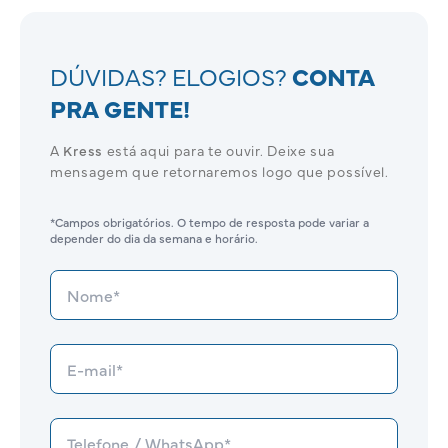
DÚVIDAS? ELOGIOS?
CONTA
PRA GENTE!
A
Kress
está aqui para te ouvir. Deixe sua
mensagem que retornaremos logo que possível.
*Campos obrigatórios. O tempo de resposta pode variar a
depender do dia da semana e horário.