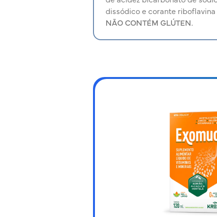
dissódico e corante riboflavina 
NÃO CONTÉM GLÚTEN.