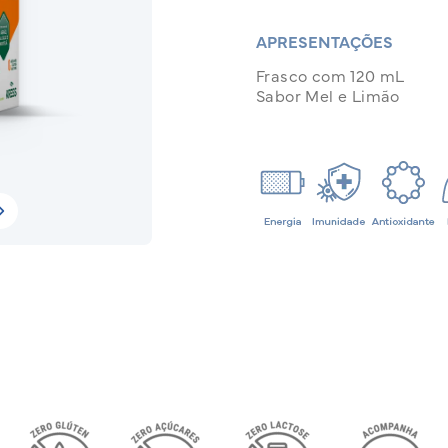
APRESENTAÇÕES
Frasco com 120 mL
Sabor Mel e Limão