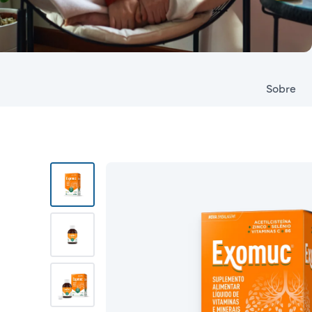
Sobre