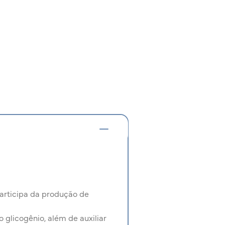
articipa da produção de
 glicogênio, além de auxiliar