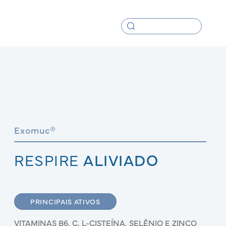
Exomuc®
RESPIRE
ALIVIADO
PRINCIPAIS ATIVOS
VITAMINAS B6, C, L-CISTEÍNA, SELÊNIO E ZINCO