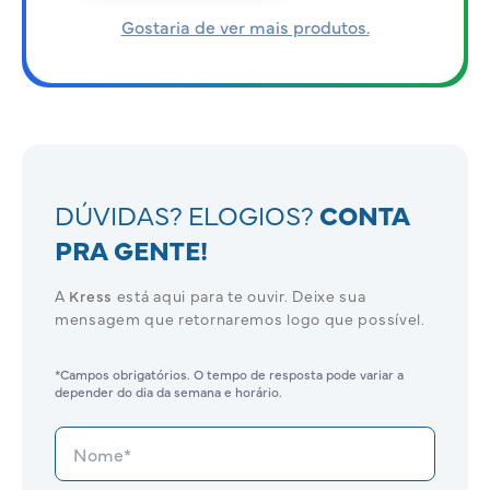
Gostaria de ver mais produtos.
DÚVIDAS? ELOGIOS?
CONTA
PRA GENTE!
A
Kress
está aqui para te ouvir. Deixe sua
mensagem que retornaremos logo que possível.
*Campos obrigatórios. O tempo de resposta pode variar a
depender do dia da semana e horário.