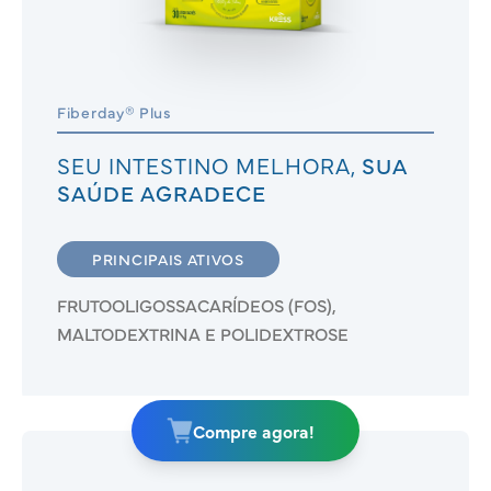
Fiberday® Plus
SEU INTESTINO MELHORA,
SUA
SAÚDE AGRADECE
PRINCIPAIS ATIVOS
FRUTOOLIGOSSACARÍDEOS (FOS),
MALTODEXTRINA E POLIDEXTROSE
Compre agora!