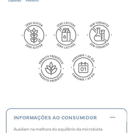
INFORMAÇÕES AO CONSUMIDOR
Auxiliam na melhora do equilíbrio da microbiota