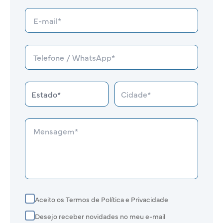
Aceito os Termos de Política e Privacidade
Desejo receber novidades no meu e-mail