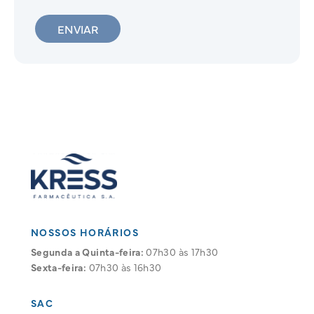
ENVIAR
NOSSOS HORÁRIOS
Segunda a Quinta-feira:
07h30 às 17h30
Sexta-feira:
07h30 às 16h30
SAC