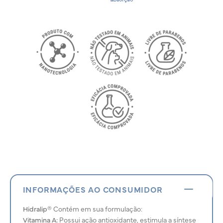
INFORMAÇÕES AO CONSUMIDOR
Hidralip®
Contém em sua formulação:
Vitamina A:
Possui ação antioxidante, estimula a síntese