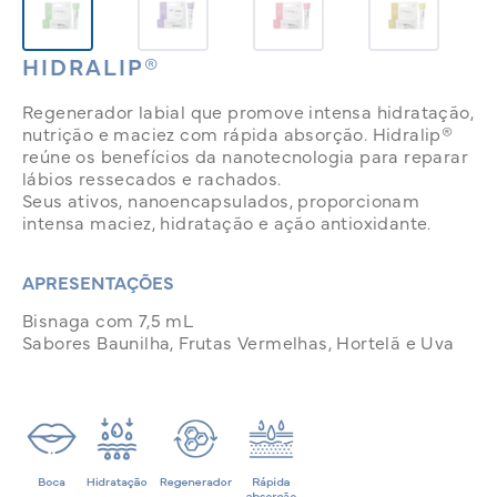
HIDRALIP®
Regenerador labial que promove intensa hidratação,
nutrição e maciez com rápida absorção. Hidralip®
reúne os benefícios da nanotecnologia para reparar
lábios ressecados e rachados.
Seus ativos, nanoencapsulados, proporcionam
intensa maciez, hidratação e ação antioxidante.
APRESENTAÇÕES
Bisnaga com 7,5 mL
Sabores Baunilha, Frutas Vermelhas, Hortelã e Uva