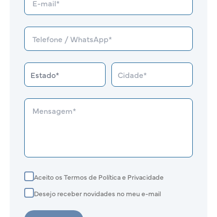
Aceito os Termos de Política e Privacidade
Desejo receber novidades no meu e-mail