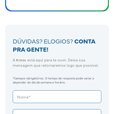
DÚVIDAS? ELOGIOS?
CONTA
PRA GENTE!
A
Kress
está aqui para te ouvir. Deixe sua
mensagem que retornaremos logo que possível.
*Campos obrigatórios. O tempo de resposta pode variar a
depender do dia da semana e horário.