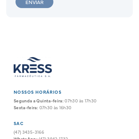
ENVIAR
NOSSOS HORÁRIOS
Segunda a Quinta-feira:
07h30 às 17h30
Sexta-feira:
07h30 às 16h30
SAC
(47) 3435-3166
WhatsApp:
(47) 3842-1732