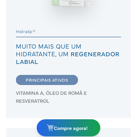
Hidralip®
MUITO MAIS QUE UM
HIDRATANTE, UM
REGENERADOR
LABIAL
PRINCIPAIS ATIVOS
VITAMINA A, ÓLEO DE ROMÃ E
RESVERATROL
Compre agora!