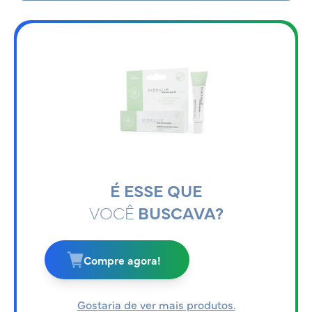
É ESSE QUE
VOCÊ
BUSCAVA?
Compre agora!
Gostaria de ver mais produtos.