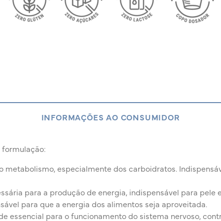
INFORMAÇÕES AO CONSUMIDOR
formulação:
no metabolismo, especialmente dos carboidratos. Indispensá
sária para a produção de energia, indispensável para pele e
sável para que a energia dos alimentos seja aproveitada.
e essencial para o funcionamento do sistema nervoso, cont