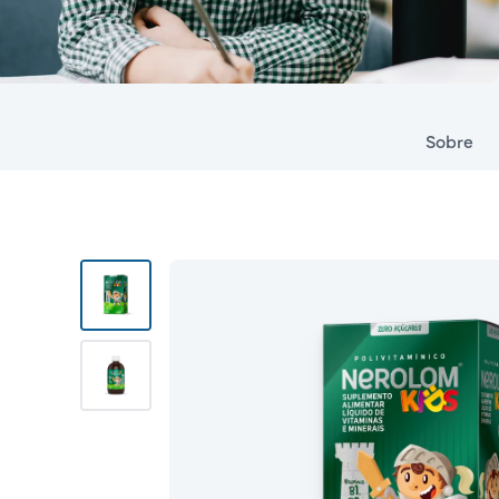
Sobre