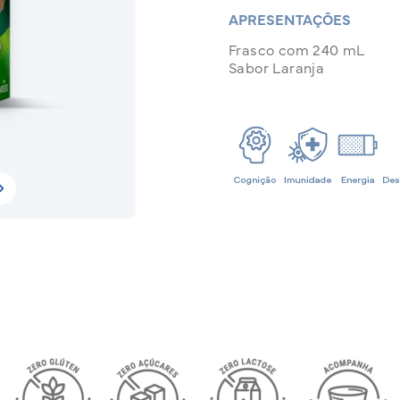
APRESENTAÇÕES
Frasco com 240 mL
Sabor Laranja