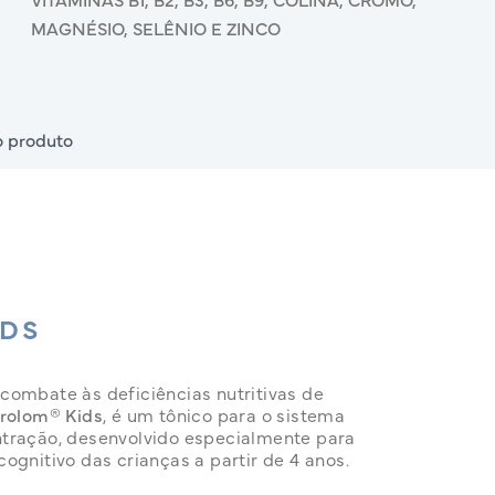
MAGNÉSIO, SELÊNIO E ZINCO
 produto
IDS
combate às deficiências nutritivas de
rolom® Kids
, é um tônico para o sistema
tração, desenvolvido especialmente para
ognitivo das crianças a partir de 4 anos.