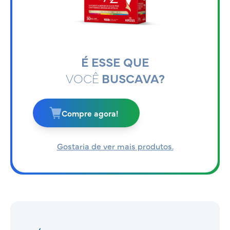
É ESSE QUE
VOCÊ
BUSCAVA?
Compre agora!
Gostaria de ver mais produtos.