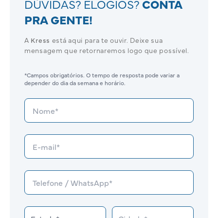
DÚVIDAS? ELOGIOS?
CONTA
PRA GENTE!
A
Kress
está aqui para te ouvir. Deixe sua
mensagem que retornaremos logo que possível.
*Campos obrigatórios. O tempo de resposta pode variar a
depender do dia da semana e horário.