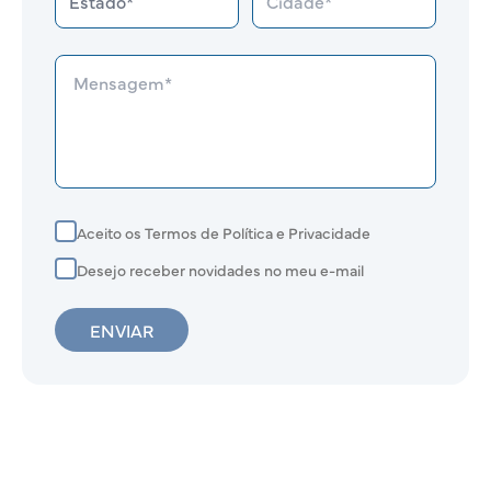
Aceito os Termos de Política e Privacidade
Desejo receber novidades no meu e-mail
ENVIAR