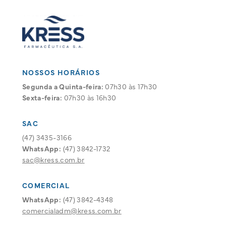
NOSSOS HORÁRIOS
Segunda a Quinta-feira:
07h30 às 17h30
Sexta-feira:
07h30 às 16h30
SAC
(47) 3435-3166
WhatsApp:
(47) 3842-1732
sac@kress.com.br
COMERCIAL
WhatsApp:
(47) 3842-4348
comercialadm@kress.com.br