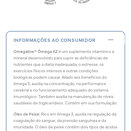
INFORMAÇÕES AO CONSUMIDOR
Omegative® Ômega AZ
é um suplemento vitamínico e
mineral desenvolvido para suprir as deficiências de
nutrientes que a dieta inadequada, o estresse, os
exercícios físicos intensos e outras condições
biológicas podem causar. Aliado aos benefícios do
ômega 3, auxilia na concentração, na performance
cerebral e no funcionamento adequado do sistema
imunológico. Também auxilia na manutenção de níveis
saudáveis de triglicerídeos. Contém em sua formulação:
Óleo de Peixe:
Rico em ômega 3, auxilia na regulação da
coagulação do sangue, da pressão sanguínea e da
imunidade. O óleo de peixe contém dois tipos de ácidos