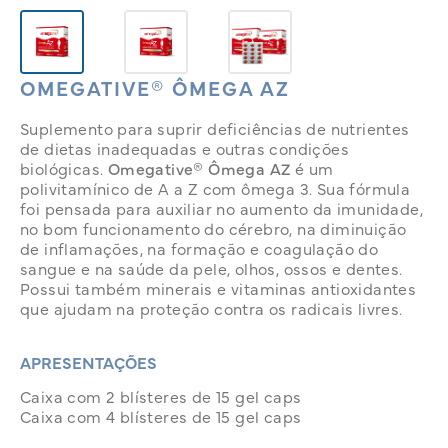
OMEGATIVE® ÔMEGA AZ
Suplemento para suprir deficiências de nutrientes
de dietas inadequadas e outras condições
biológicas.
Omegative® Ômega AZ
é um
polivitamínico de A a Z com ômega 3. Sua fórmula
foi pensada para auxiliar no aumento da imunidade,
no bom funcionamento do cérebro, na diminuição
de inflamações, na formação e coagulação do
sangue e na saúde da pele, olhos, ossos e dentes.
Possui também minerais e vitaminas antioxidantes
que ajudam na proteção contra os radicais livres.
APRESENTAÇÕES
Caixa com 2 blísteres de 15 gel caps
Caixa com 4 blísteres de 15 gel caps