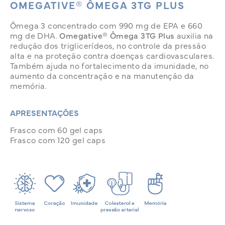
OMEGATIVE® ÔMEGA 3TG PLUS
Ômega 3 concentrado com 990 mg de EPA e 660
mg de DHA.
Omegative® Ômega 3TG Plus
auxilia na
redução dos triglicerídeos, no controle da pressão
alta e na proteção contra doenças cardiovasculares.
Também ajuda no fortalecimento da imunidade, no
aumento da concentração e na manutenção da
memória.
APRESENTAÇÕES
Frasco com 60 gel caps
Frasco com 120 gel caps