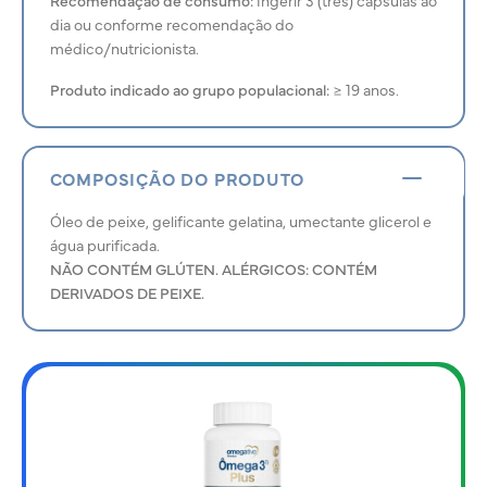
dia ou conforme recomendação do
médico/nutricionista.
Produto indicado ao grupo populacional:
≥ 19 anos.
COMPOSIÇÃO DO PRODUTO
Óleo de peixe, gelificante gelatina, umectante glicerol e
água purificada.
NÃO CONTÉM GLÚTEN. ALÉRGICOS: CONTÉM
DERIVADOS DE PEIXE.