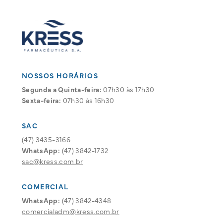
NOSSOS HORÁRIOS
Segunda a Quinta-feira:
07h30 às 17h30
Sexta-feira:
07h30 às 16h30
SAC
(47) 3435-3166
WhatsApp:
(47) 3842-1732
sac@kress.com.br
COMERCIAL
WhatsApp:
(47) 3842-4348
comercialadm@kress.com.br