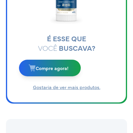
É ESSE QUE
VOCÊ
BUSCAVA?
Compre agora!
Gostaria de ver mais produtos.