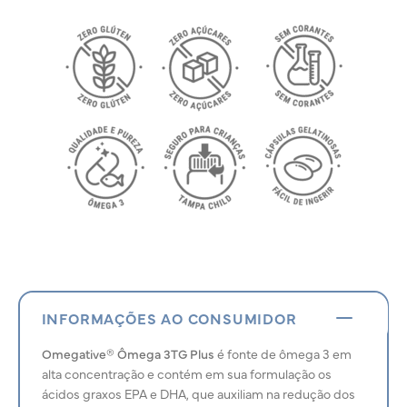
INFORMAÇÕES AO CONSUMIDOR
Omegative® Ômega 3TG Plus
é fonte de ômega 3 em
alta concentração e contém em sua formulação os
ácidos graxos EPA e DHA, que auxiliam na redução dos