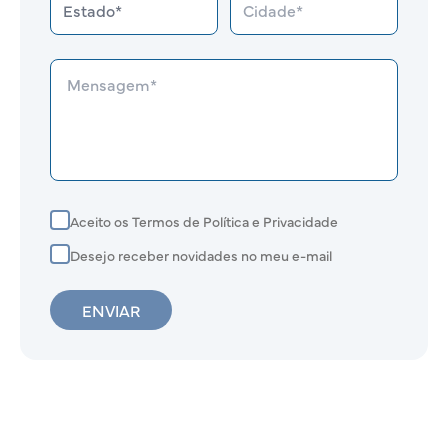
Aceito os Termos de Política e Privacidade
Desejo receber novidades no meu e-mail
ENVIAR