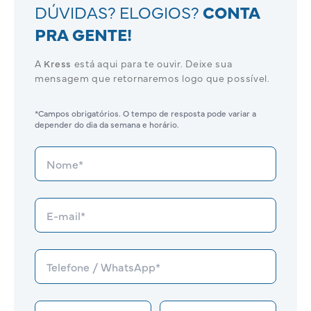
DÚVIDAS? ELOGIOS?
CONTA
PRA GENTE!
A
Kress
está aqui para te ouvir. Deixe sua
mensagem que retornaremos logo que possível.
*Campos obrigatórios. O tempo de resposta pode variar a
depender do dia da semana e horário.