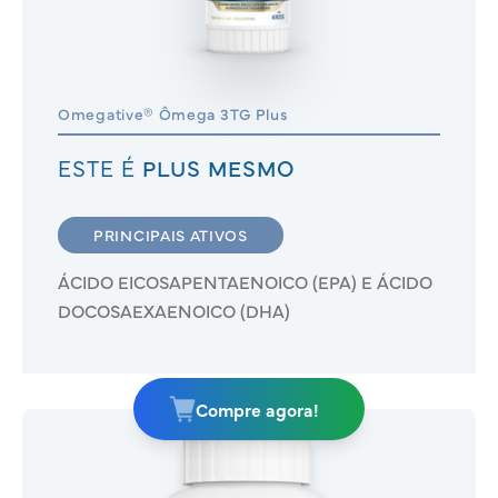
Omegative® Ômega 3TG Plus
ESTE É
PLUS MESMO
PRINCIPAIS ATIVOS
ÁCIDO EICOSAPENTAENOICO (EPA) E ÁCIDO
DOCOSAEXAENOICO (DHA)
Compre agora!