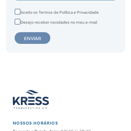
Aceito os Termos de Política e Privacidade
Desejo receber novidades no meu e-mail
ENVIAR
NOSSOS HORÁRIOS