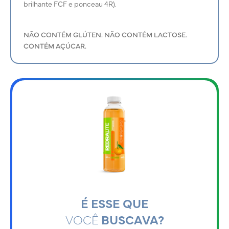
brilhante FCF e ponceau 4R).
NÃO CONTÉM GLÚTEN. NÃO CONTÉM LACTOSE.
CONTÉM AÇÚCAR.
É ESSE QUE
VOCÊ
BUSCAVA?