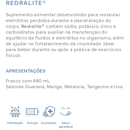
REDRALITE®
Suplemento alimentar desenvolvido para restaurar
eletrólitos perdidos durante a desidratação do
corpo.
Redralite®
contém sódio, potássio, zinco e
carboidratos para auxiliar na manutenção do
equilíbrio de fluídos e eletrólitos no organismo, além
de ajudar no fortalecimento da imunidade. Ideal
para beber durante ou após a prática de exercícios
físicos.
APRESENTAÇÕES
Frasco com 480 mL
Sabores Guaraná, Manga, Melancia, Tangerina e Uva