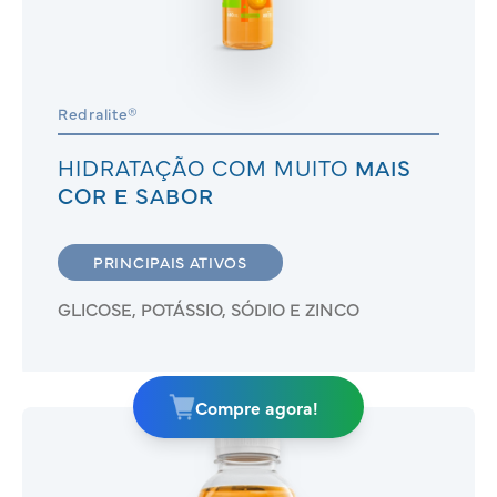
Redralite®
HIDRATAÇÃO COM MUITO
MAIS
COR E SABOR
PRINCIPAIS ATIVOS
GLICOSE, POTÁSSIO, SÓDIO E ZINCO
Compre agora!