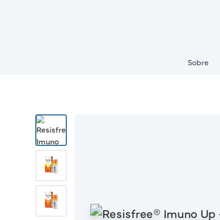
Sobre