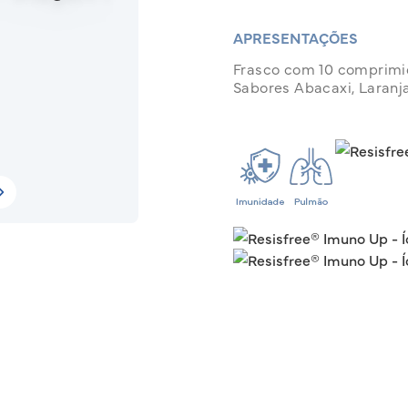
APRESENTAÇÕES
Frasco com 10 comprimi
Sabores Abacaxi, Laranj