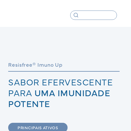
Resisfree® Imuno Up
SABOR EFERVESCENTE
PARA
UMA IMUNIDADE
POTENTE
PRINCIPAIS ATIVOS