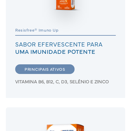
Resisfree® Imuno Up
SABOR EFERVESCENTE PARA
UMA IMUNIDADE POTENTE
PRINCIPAIS ATIVOS
VITAMINA B6, B12, C, D3, SELÊNIO E ZINCO