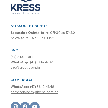
NOSSOS HORÁRIOS
Segunda a Quinta-feira:
07h30 às 17h30
Sexta-feira:
07h30 às 16h30
SAC
(47) 3435-3166
WhatsApp:
(47) 3842-1732
sac@kress.com.br
COMERCIAL
WhatsApp:
(47) 3842-4348
comercialadm@kress.com.br