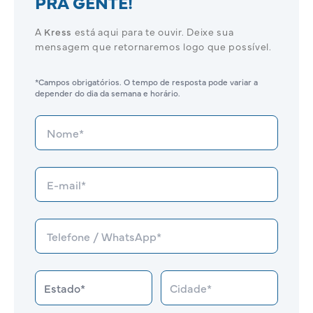
PRA GENTE!
A
Kress
está aqui para te ouvir. Deixe sua
mensagem que retornaremos logo que possível.
*Campos obrigatórios. O tempo de resposta pode variar a
depender do dia da semana e horário.