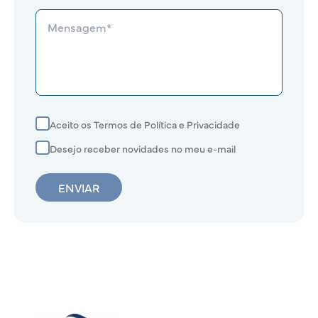
Aceito os Termos de Política e Privacidade
Desejo receber novidades no meu e-mail
ENVIAR