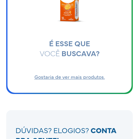
É ESSE QUE
VOCÊ
BUSCAVA?
Gostaria de ver mais produtos.
DÚVIDAS? ELOGIOS?
CONTA