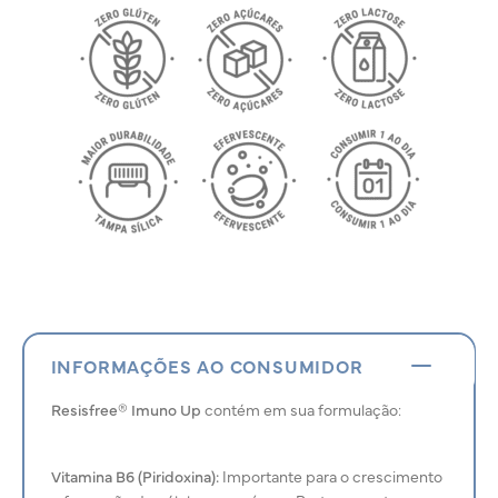
INFORMAÇÕES AO CONSUMIDOR
Resisfree® Imuno Up
contém em sua formulação:
Vitamina B6 (Piridoxina):
Importante para o crescimento