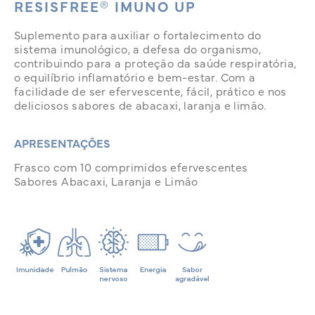
RESISFREE® IMUNO UP
Suplemento para auxiliar o fortalecimento do
sistema imunológico, a defesa do organismo,
contribuindo para a proteção da saúde respiratória,
o equilíbrio inflamatório e bem-estar. Com a
facilidade de ser efervescente, fácil, prático e nos
deliciosos sabores de abacaxi, laranja e limão.
APRESENTAÇÕES
Frasco com 10 comprimidos efervescentes
Sabores Abacaxi, Laranja e Limão