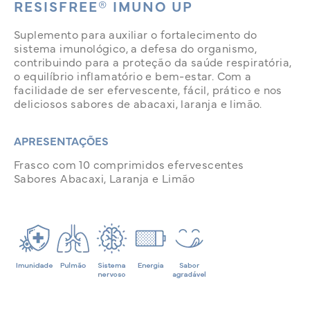
RESISFREE® IMUNO UP
Suplemento para auxiliar o fortalecimento do
sistema imunológico, a defesa do organismo,
contribuindo para a proteção da saúde respiratória,
o equilíbrio inflamatório e bem-estar. Com a
facilidade de ser efervescente, fácil, prático e nos
deliciosos sabores de abacaxi, laranja e limão.
APRESENTAÇÕES
Frasco com 10 comprimidos efervescentes
Sabores Abacaxi, Laranja e Limão