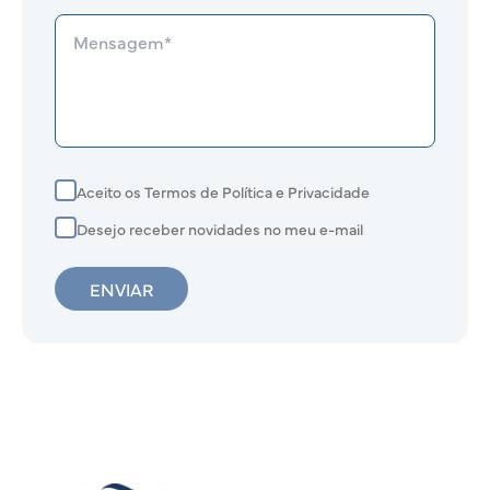
Aceito os Termos de Política e Privacidade
Desejo receber novidades no meu e-mail
ENVIAR