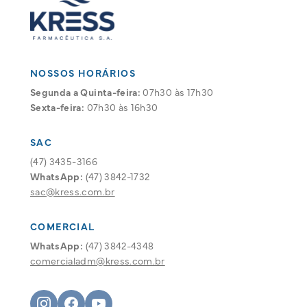
NOSSOS HORÁRIOS
Segunda a Quinta-feira:
07h30 às 17h30
Sexta-feira:
07h30 às 16h30
SAC
(47) 3435-3166
WhatsApp:
(47) 3842-1732
sac@kress.com.br
COMERCIAL
WhatsApp:
(47) 3842-4348
comercialadm@kress.com.br