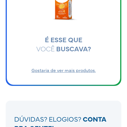
É ESSE QUE
VOCÊ
BUSCAVA?
Gostaria de ver mais produtos.
DÚVIDAS? ELOGIOS?
CONTA