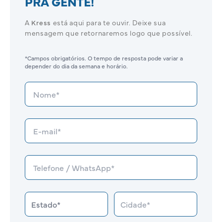
PRA GENTE!
A
Kress
está aqui para te ouvir. Deixe sua
mensagem que retornaremos logo que possível.
*Campos obrigatórios. O tempo de resposta pode variar a
depender do dia da semana e horário.