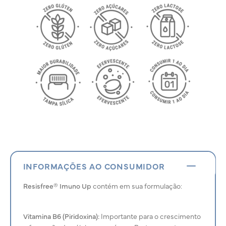
INFORMAÇÕES AO CONSUMIDOR
Resisfree® Imuno Up
contém em sua formulação:
Vitamina B6 (Piridoxina):
Importante para o crescimento