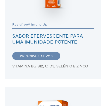
Resisfree® Imuno Up
SABOR EFERVESCENTE PARA
UMA IMUNIDADE POTENTE
PRINCIPAIS ATIVOS
VITAMINA B6, B12, C, D3, SELÊNIO E ZINCO