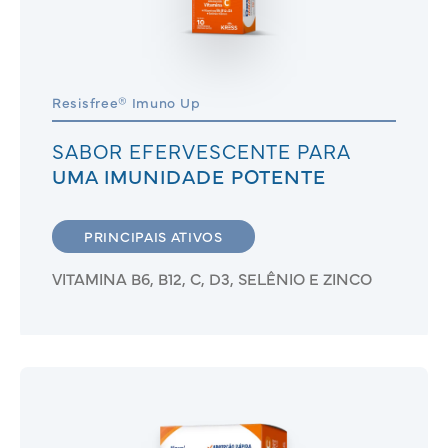
Resisfree® Imuno Up
SABOR EFERVESCENTE PARA
UMA IMUNIDADE POTENTE
PRINCIPAIS ATIVOS
VITAMINA B6, B12, C, D3, SELÊNIO E ZINCO