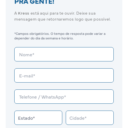
PRA GENTE!
A
Kress
está aqui para te ouvir. Deixe sua
mensagem que retornaremos logo que possível.
*Campos obrigatórios. O tempo de resposta pode variar a
depender do dia da semana e horário.