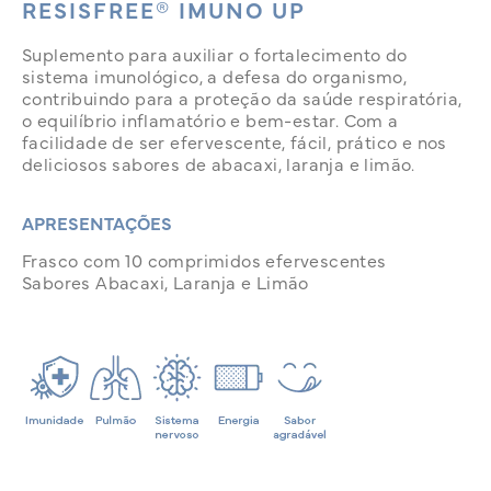
RESISFREE® IMUNO UP
Suplemento para auxiliar o fortalecimento do
sistema imunológico, a defesa do organismo,
contribuindo para a proteção da saúde respiratória,
o equilíbrio inflamatório e bem-estar. Com a
facilidade de ser efervescente, fácil, prático e nos
deliciosos sabores de abacaxi, laranja e limão.
APRESENTAÇÕES
Frasco com 10 comprimidos efervescentes
Sabores Abacaxi, Laranja e Limão