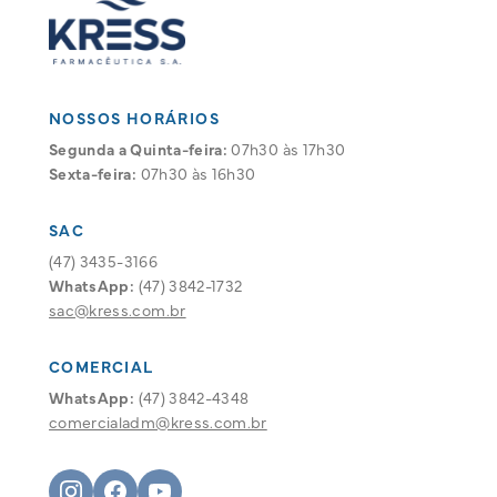
NOSSOS HORÁRIOS
Segunda a Quinta-feira:
07h30 às 17h30
Sexta-feira:
07h30 às 16h30
SAC
(47) 3435-3166
WhatsApp:
(47) 3842-1732
sac@kress.com.br
COMERCIAL
WhatsApp:
(47) 3842-4348
comercialadm@kress.com.br