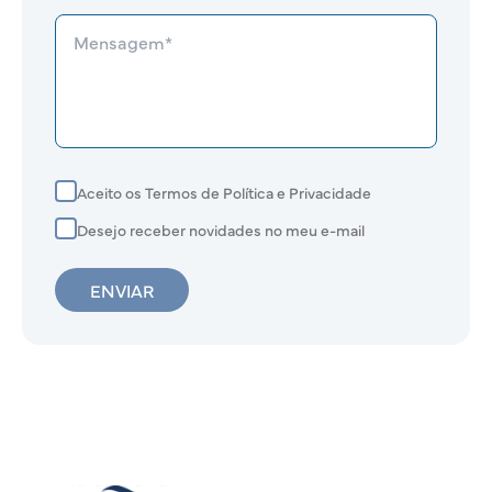
Aceito os Termos de Política e Privacidade
Desejo receber novidades no meu e-mail
ENVIAR