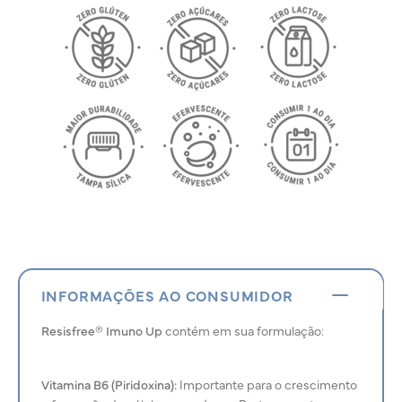
INFORMAÇÕES AO CONSUMIDOR
Resisfree® Imuno Up
contém em sua formulação:
Vitamina B6 (Piridoxina):
Importante para o crescimento