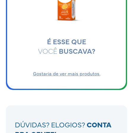
É ESSE QUE
VOCÊ
BUSCAVA?
Gostaria de ver mais produtos.
DÚVIDAS? ELOGIOS?
CONTA