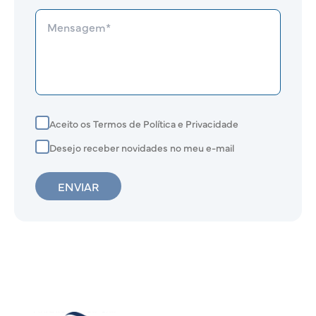
Aceito os Termos de Política e Privacidade
Desejo receber novidades no meu e-mail
ENVIAR