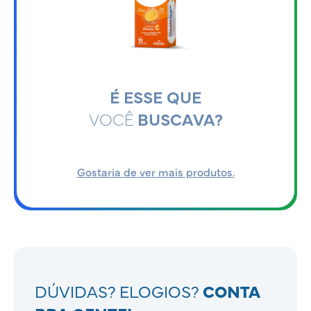
É ESSE QUE
VOCÊ
BUSCAVA?
Gostaria de ver mais produtos.
DÚVIDAS? ELOGIOS?
CONTA