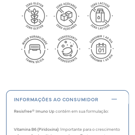
INFORMAÇÕES AO CONSUMIDOR
Resisfree® Imuno Up
contém em sua formulação:
Vitamina B6 (Piridoxina):
Importante para o crescimento