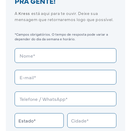
PRA GENTE!
A
Kress
está aqui para te ouvir. Deixe sua
mensagem que retornaremos logo que possível.
*Campos obrigatórios. O tempo de resposta pode variar a
depender do dia da semana e horário.