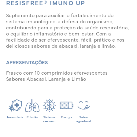
RESISFREE® IMUNO UP
Suplemento para auxiliar o fortalecimento do
sistema imunológico, a defesa do organismo,
contribuindo para a proteção da saúde respiratória,
o equilíbrio inflamatório e bem-estar. Com a
facilidade de ser efervescente, fácil, prático e nos
deliciosos sabores de abacaxi, laranja e limão.
APRESENTAÇÕES
Frasco com 10 comprimidos efervescentes
Sabores Abacaxi, Laranja e Limão