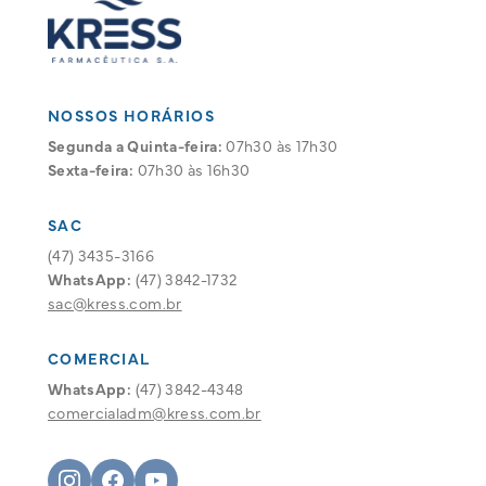
NOSSOS HORÁRIOS
Segunda a Quinta-feira:
07h30 às 17h30
Sexta-feira:
07h30 às 16h30
SAC
(47) 3435-3166
WhatsApp:
(47) 3842-1732
sac@kress.com.br
COMERCIAL
WhatsApp:
(47) 3842-4348
comercialadm@kress.com.br