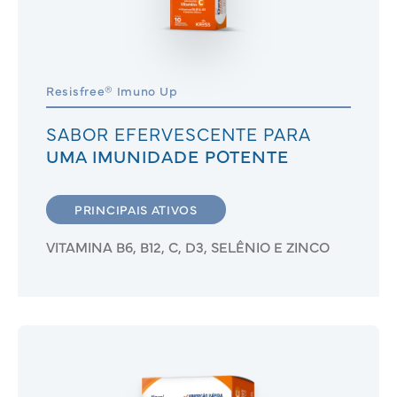
Resisfree® Imuno Up
SABOR EFERVESCENTE PARA
UMA IMUNIDADE POTENTE
PRINCIPAIS ATIVOS
VITAMINA B6, B12, C, D3, SELÊNIO E ZINCO