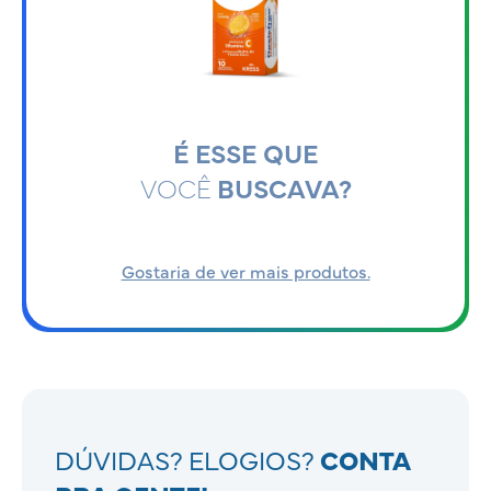
É ESSE QUE
VOCÊ
BUSCAVA?
Gostaria de ver mais produtos.
DÚVIDAS? ELOGIOS?
CONTA