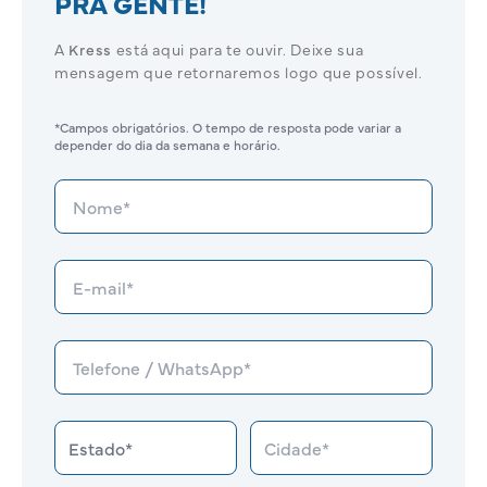
PRA GENTE!
A
Kress
está aqui para te ouvir. Deixe sua
mensagem que retornaremos logo que possível.
*Campos obrigatórios. O tempo de resposta pode variar a
depender do dia da semana e horário.