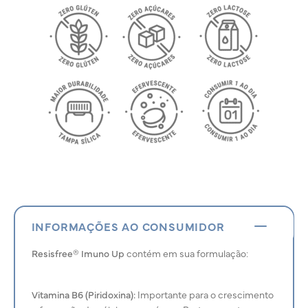
INFORMAÇÕES AO CONSUMIDOR
Resisfree® Imuno Up
contém em sua formulação:
Vitamina B6 (Piridoxina):
Importante para o crescimento