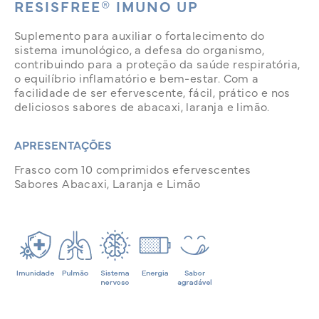
RESISFREE® IMUNO UP
Suplemento para auxiliar o fortalecimento do
sistema imunológico, a defesa do organismo,
contribuindo para a proteção da saúde respiratória,
o equilíbrio inflamatório e bem-estar. Com a
facilidade de ser efervescente, fácil, prático e nos
deliciosos sabores de abacaxi, laranja e limão.
APRESENTAÇÕES
Frasco com 10 comprimidos efervescentes
Sabores Abacaxi, Laranja e Limão