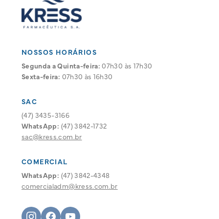
NOSSOS HORÁRIOS
Segunda a Quinta-feira:
07h30 às 17h30
Sexta-feira:
07h30 às 16h30
SAC
(47) 3435-3166
WhatsApp:
(47) 3842-1732
sac@kress.com.br
COMERCIAL
WhatsApp:
(47) 3842-4348
comercialadm@kress.com.br