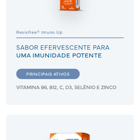
Resisfree® Imuno Up
SABOR EFERVESCENTE PARA
UMA IMUNIDADE POTENTE
PRINCIPAIS ATIVOS
VITAMINA B6, B12, C, D3, SELÊNIO E ZINCO