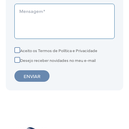
Aceito os Termos de Política e Privacidade
Desejo receber novidades no meu e-mail
ENVIAR