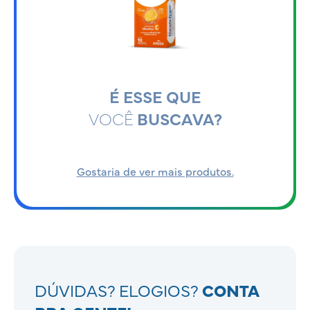
É ESSE QUE
VOCÊ
BUSCAVA?
Gostaria de ver mais produtos.
DÚVIDAS? ELOGIOS?
CONTA