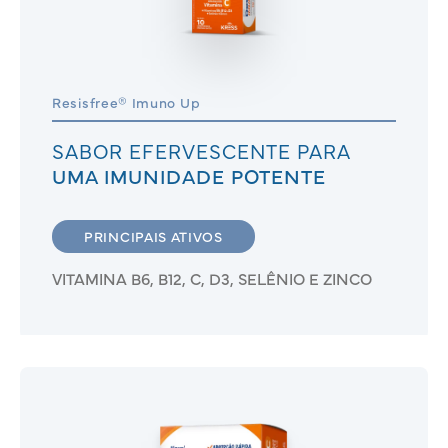
Resisfree® Imuno Up
SABOR EFERVESCENTE PARA
UMA IMUNIDADE POTENTE
PRINCIPAIS ATIVOS
VITAMINA B6, B12, C, D3, SELÊNIO E ZINCO