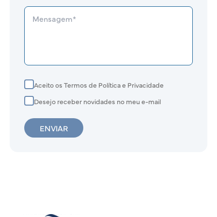
Aceito os Termos de Política e Privacidade
Desejo receber novidades no meu e-mail
ENVIAR