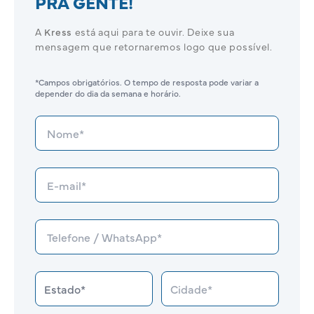
PRA GENTE!
A
Kress
está aqui para te ouvir. Deixe sua
mensagem que retornaremos logo que possível.
*Campos obrigatórios. O tempo de resposta pode variar a
depender do dia da semana e horário.