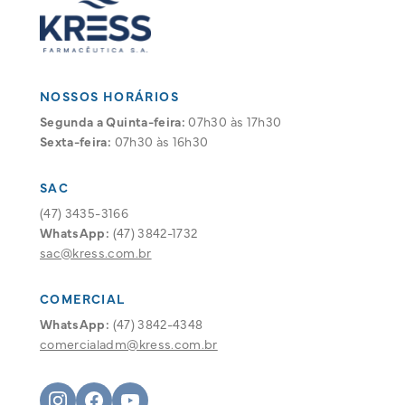
NOSSOS HORÁRIOS
Segunda a Quinta-feira:
07h30 às 17h30
Sexta-feira:
07h30 às 16h30
SAC
(47) 3435-3166
WhatsApp:
(47) 3842-1732
sac@kress.com.br
COMERCIAL
WhatsApp:
(47) 3842-4348
comercialadm@kress.com.br