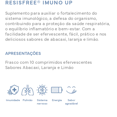
RESISFREE® IMUNO UP
Suplemento para auxiliar o fortalecimento do
sistema imunológico, a defesa do organismo,
contribuindo para a proteção da saúde respiratória,
o equilíbrio inflamatório e bem-estar. Com a
facilidade de ser efervescente, fácil, prático e nos
deliciosos sabores de abacaxi, laranja e limão.
APRESENTAÇÕES
Frasco com 10 comprimidos efervescentes
Sabores Abacaxi, Laranja e Limão