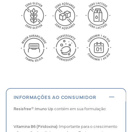
INFORMAÇÕES AO CONSUMIDOR
Resisfree® Imuno Up
contém em sua formulação:
Vitamina B6 (Piridoxina):
Importante para o crescimento