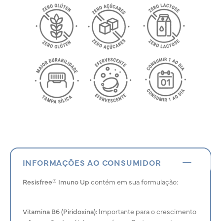
INFORMAÇÕES AO CONSUMIDOR
Resisfree® Imuno Up
contém em sua formulação:
Vitamina B6 (Piridoxina):
Importante para o crescimento