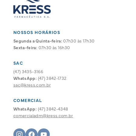
NOSSOS HORÁRIOS
Segunda a Quinta-feira:
07h30 às 17h30
Sexta-feira:
07h30 às 16h30
SAC
(47) 3435-3166
WhatsApp:
(47) 3842-1732
sac@kress.com.br
COMERCIAL
WhatsApp:
(47) 3842-4348
comercialadm@kress.com.br