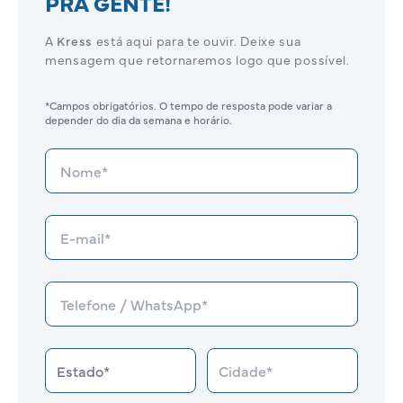
PRA GENTE!
A
Kress
está aqui para te ouvir. Deixe sua
mensagem que retornaremos logo que possível.
*Campos obrigatórios. O tempo de resposta pode variar a
depender do dia da semana e horário.