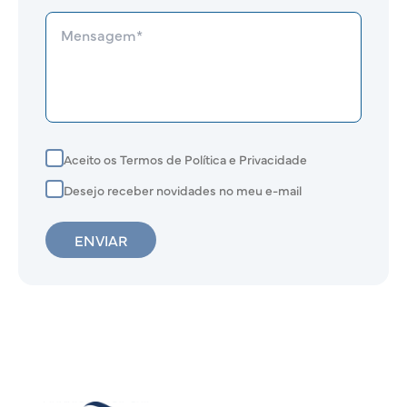
Aceito os Termos de Política e Privacidade
Desejo receber novidades no meu e-mail
ENVIAR