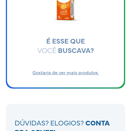
É ESSE QUE
VOCÊ
BUSCAVA?
Gostaria de ver mais produtos.
DÚVIDAS? ELOGIOS?
CONTA