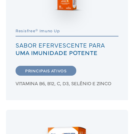
Resisfree® Imuno Up
SABOR EFERVESCENTE PARA
UMA IMUNIDADE POTENTE
PRINCIPAIS ATIVOS
VITAMINA B6, B12, C, D3, SELÊNIO E ZINCO