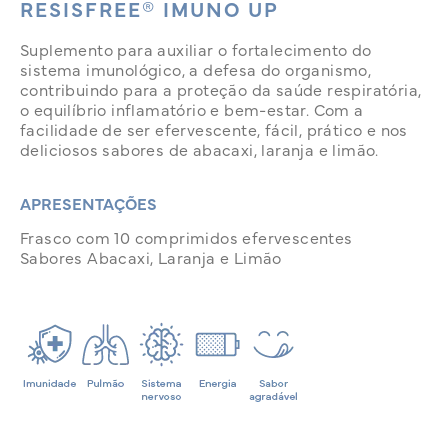
RESISFREE® IMUNO UP
Suplemento para auxiliar o fortalecimento do
sistema imunológico, a defesa do organismo,
contribuindo para a proteção da saúde respiratória,
o equilíbrio inflamatório e bem-estar. Com a
facilidade de ser efervescente, fácil, prático e nos
deliciosos sabores de abacaxi, laranja e limão.
APRESENTAÇÕES
Frasco com 10 comprimidos efervescentes
Sabores Abacaxi, Laranja e Limão