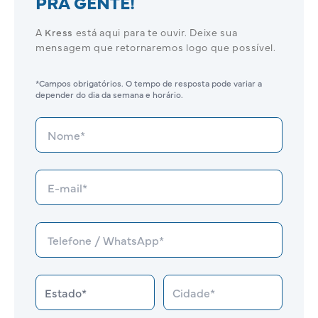
PRA GENTE!
A
Kress
está aqui para te ouvir. Deixe sua
mensagem que retornaremos logo que possível.
*Campos obrigatórios. O tempo de resposta pode variar a
depender do dia da semana e horário.