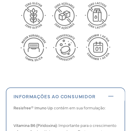
INFORMAÇÕES AO CONSUMIDOR
Resisfree® Imuno Up
contém em sua formulação:
Vitamina B6 (Piridoxina):
Importante para o crescimento