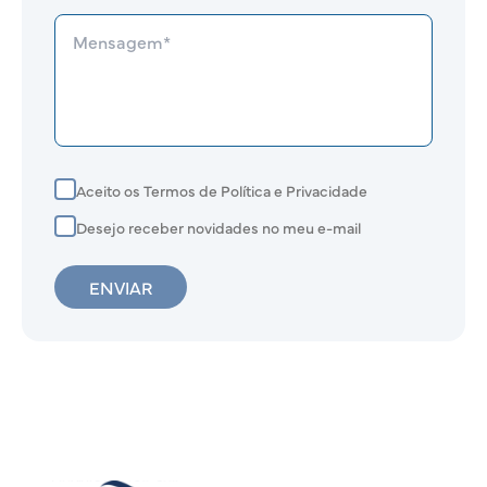
Aceito os Termos de Política e Privacidade
Desejo receber novidades no meu e-mail
ENVIAR