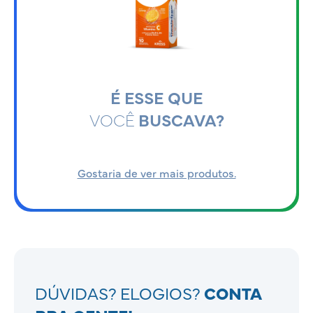
É ESSE QUE
VOCÊ
BUSCAVA?
Gostaria de ver mais produtos.
DÚVIDAS? ELOGIOS?
CONTA