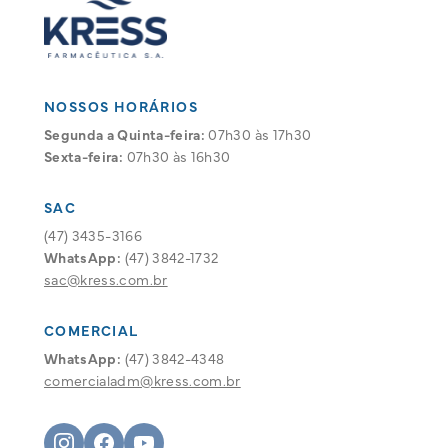
NOSSOS HORÁRIOS
Segunda a Quinta-feira:
07h30 às 17h30
Sexta-feira:
07h30 às 16h30
SAC
(47) 3435-3166
WhatsApp:
(47) 3842-1732
sac@kress.com.br
COMERCIAL
WhatsApp:
(47) 3842-4348
comercialadm@kress.com.br