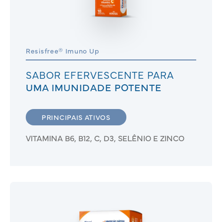
Resisfree® Imuno Up
SABOR EFERVESCENTE PARA
UMA IMUNIDADE POTENTE
PRINCIPAIS ATIVOS
VITAMINA B6, B12, C, D3, SELÊNIO E ZINCO