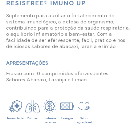
RESISFREE® IMUNO UP
Suplemento para auxiliar o fortalecimento do
sistema imunológico, a defesa do organismo,
contribuindo para a proteção da saúde respiratória,
o equilíbrio inflamatório e bem-estar. Com a
facilidade de ser efervescente, fácil, prático e nos
deliciosos sabores de abacaxi, laranja e limão.
APRESENTAÇÕES
Frasco com 10 comprimidos efervescentes
Sabores Abacaxi, Laranja e Limão