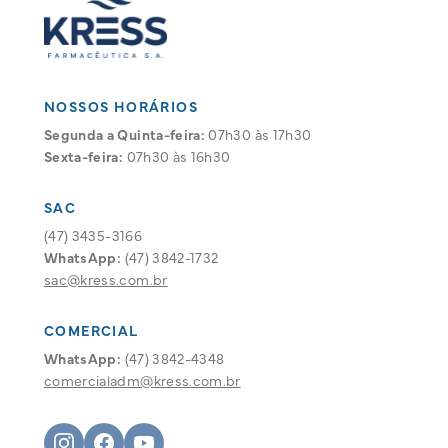
NOSSOS HORÁRIOS
Segunda a Quinta-feira:
07h30 às 17h30
Sexta-feira:
07h30 às 16h30
SAC
(47) 3435-3166
WhatsApp:
(47) 3842-1732
sac@kress.com.br
COMERCIAL
WhatsApp:
(47) 3842-4348
comercialadm@kress.com.br