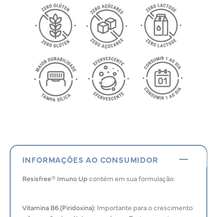
INFORMAÇÕES AO CONSUMIDOR
Resisfree® Imuno Up
contém em sua formulação:
Vitamina B6 (Piridoxina):
Importante para o crescimento