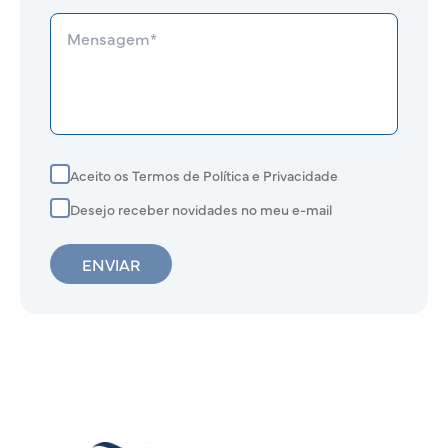
Aceito os Termos de Política e Privacidade
Desejo receber novidades no meu e-mail
ENVIAR