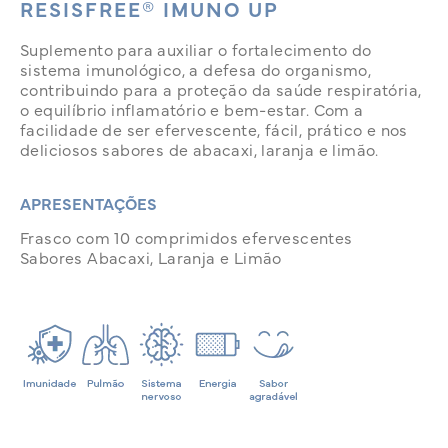
RESISFREE® IMUNO UP
Suplemento para auxiliar o fortalecimento do
sistema imunológico, a defesa do organismo,
contribuindo para a proteção da saúde respiratória,
o equilíbrio inflamatório e bem-estar. Com a
facilidade de ser efervescente, fácil, prático e nos
deliciosos sabores de abacaxi, laranja e limão.
APRESENTAÇÕES
Frasco com 10 comprimidos efervescentes
Sabores Abacaxi, Laranja e Limão