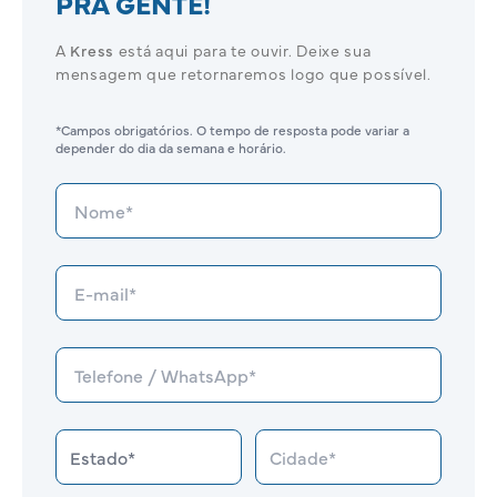
PRA GENTE!
A
Kress
está aqui para te ouvir. Deixe sua
mensagem que retornaremos logo que possível.
*Campos obrigatórios. O tempo de resposta pode variar a
depender do dia da semana e horário.