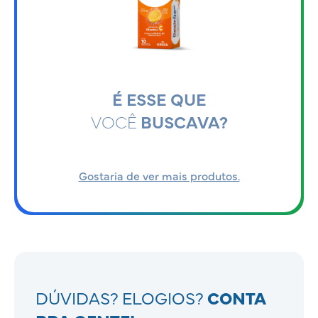
É ESSE QUE
VOCÊ
BUSCAVA?
Gostaria de ver mais produtos.
DÚVIDAS? ELOGIOS?
CONTA