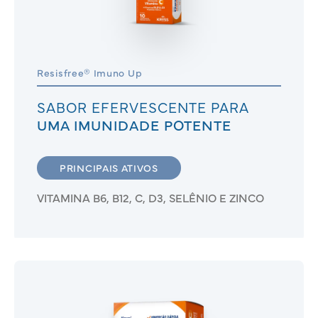
Resisfree® Imuno Up
SABOR EFERVESCENTE PARA
UMA IMUNIDADE POTENTE
PRINCIPAIS ATIVOS
VITAMINA B6, B12, C, D3, SELÊNIO E ZINCO