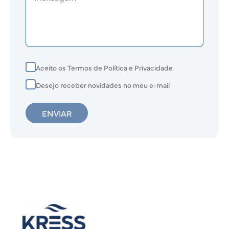
Aceito os Termos de Política e Privacidade
Desejo receber novidades no meu e-mail
ENVIAR