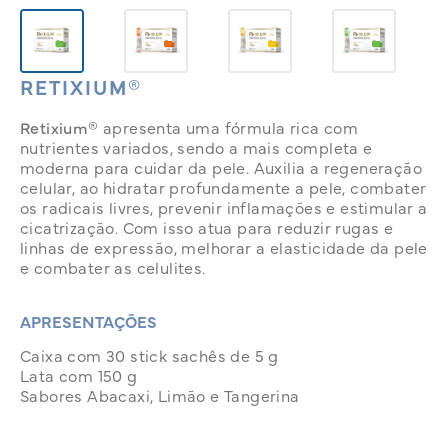
RETIXIUM®
Retixium®
apresenta uma fórmula rica com
nutrientes variados, sendo a mais completa e
moderna para cuidar da pele. Auxilia a regeneração
celular, ao hidratar profundamente a pele, combater
os radicais livres, prevenir inflamações e estimular a
cicatrização.
Com isso atua para reduzir rugas e
linhas de expressão, melhorar a elasticidade da pele
e combater as celulites.
APRESENTAÇÕES
Caixa com 30 stick sachês de 5 g
Lata com 150 g
Sabores Abacaxi, Limão e Tangerina