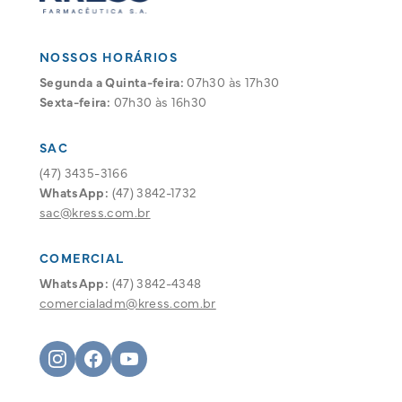
NOSSOS HORÁRIOS
Segunda a Quinta-feira:
07h30 às 17h30
Sexta-feira:
07h30 às 16h30
SAC
(47) 3435-3166
WhatsApp:
(47) 3842-1732
sac@kress.com.br
COMERCIAL
WhatsApp:
(47) 3842-4348
comercialadm@kress.com.br