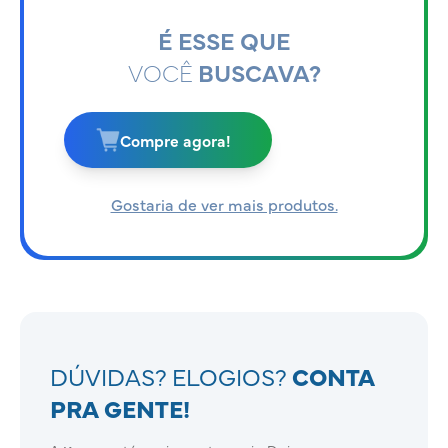
É ESSE QUE
VOCÊ
BUSCAVA?
Compre agora!
Gostaria de ver mais produtos.
DÚVIDAS? ELOGIOS?
CONTA
PRA GENTE!