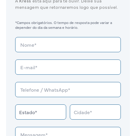
A
Kress
está aqui para te ouvir. Deixe sua
mensagem que retornaremos logo que possível.
*Campos obrigatórios. O tempo de resposta pode variar a
depender do dia da semana e horário.