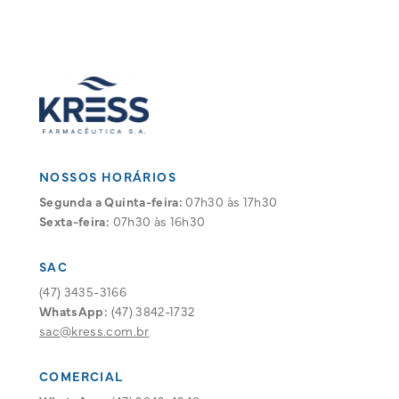
NOSSOS HORÁRIOS
Segunda a Quinta-feira:
07h30 às 17h30
Sexta-feira:
07h30 às 16h30
SAC
(47) 3435-3166
WhatsApp:
(47) 3842-1732
sac@kress.com.br
COMERCIAL