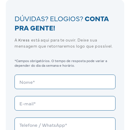
DÚVIDAS? ELOGIOS?
CONTA
PRA GENTE!
A
Kress
está aqui para te ouvir. Deixe sua
mensagem que retornaremos logo que possível.
*Campos obrigatórios. O tempo de resposta pode variar a
depender do dia da semana e horário.