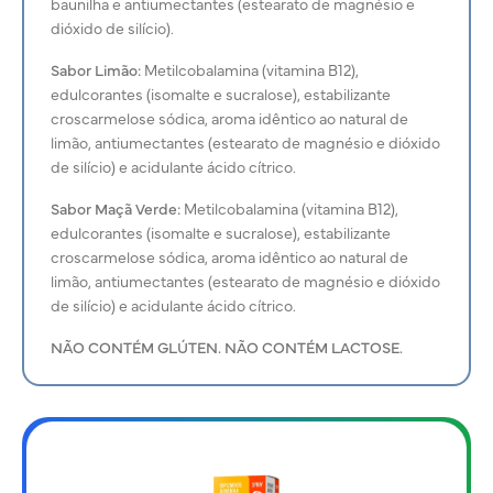
baunilha e antiumectantes (estearato de magnésio e
dióxido de silício).
Sabor Limão:
Metilcobalamina (vitamina B12),
edulcorantes (isomalte e sucralose), estabilizante
croscarmelose sódica, aroma idêntico ao natural de
limão, antiumectantes (estearato de magnésio e dióxido
de silício) e acidulante ácido cítrico.
Sabor Maçã Verde:
Metilcobalamina (vitamina B12),
edulcorantes (isomalte e sucralose), estabilizante
croscarmelose sódica, aroma idêntico ao natural de
limão, antiumectantes (estearato de magnésio e dióxido
de silício) e acidulante ácido cítrico.
NÃO CONTÉM GLÚTEN. NÃO CONTÉM LACTOSE.