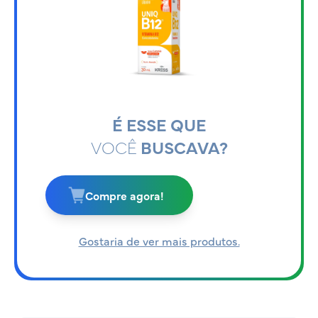
É ESSE QUE
VOCÊ
BUSCAVA?
Compre agora!
Gostaria de ver mais produtos.