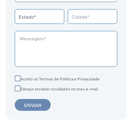
Aceito os Termos de Política e Privacidade
Desejo receber novidades no meu e-mail
ENVIAR