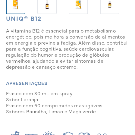
UNIQ® B12
A vitamina B12 é essencial para o metabolismo
energético, pois melhora a conversão de alimentos
em energia e previne a fadiga.
Além disso, contribui
para a função cognitiva, saúde cardiovascular,
regulação do humor e produção de glóbulos
vermelhos, ajudando a evitar sintomas de
depressão e cansaço extremo.
APRESENTAÇÕES
Frasco com 30 mL em spray
Sabor Laranja
Frasco com 60 comprimidos mastigáveis
Sabores Baunilha, Limão e Maçã verde