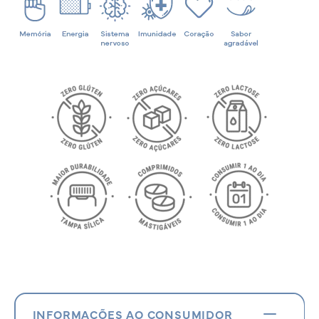
INFORMAÇÕES AO CONSUMIDOR