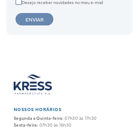
Desejo receber novidades no meu e-mail
ENVIAR
NOSSOS HORÁRIOS
Segunda a Quinta-feira:
07h30 às 17h30
Sexta-feira:
07h30 às 16h30