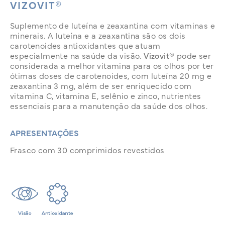
VIZOVIT®
Suplemento de luteína e zeaxantina com vitaminas e
minerais. A luteína e a zeaxantina são os dois
carotenoides antioxidantes que atuam
especialmente na saúde da visão.
Vizovit®
pode ser
considerada a melhor vitamina para os olhos por ter
ótimas doses de carotenoides, com luteína 20 mg e
zeaxantina 3 mg, além de ser enriquecido com
vitamina C, vitamina E, selênio e zinco, nutrientes
essenciais para a manutenção da saúde dos olhos.
APRESENTAÇÕES
Frasco com 30 comprimidos revestidos