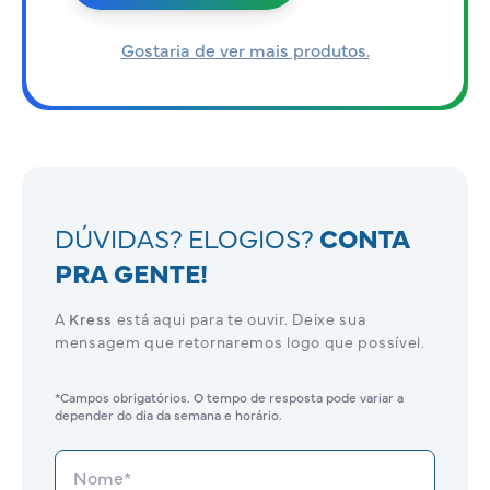
Gostaria de ver mais produtos.
DÚVIDAS? ELOGIOS?
CONTA
PRA GENTE!
A
Kress
está aqui para te ouvir. Deixe sua
mensagem que retornaremos logo que possível.
*Campos obrigatórios. O tempo de resposta pode variar a
depender do dia da semana e horário.