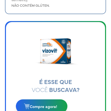
NÃO CONTÉM GLÚTEN.
É ESSE QUE
VOCÊ
BUSCAVA?
Compre agora!