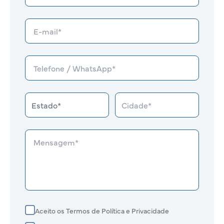
Aceito os Termos de Política e Privacidade