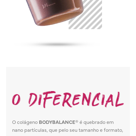
O colágeno
BODYBALANCE®
é quebrado em
nano partículas, que pelo seu tamanho e formato,