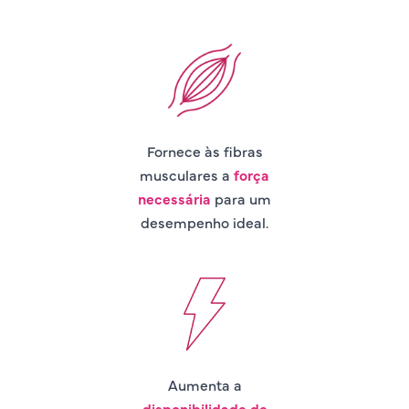
Fornece às fibras
musculares a
força
necessária
para um
desempenho ideal.
Aumenta a
disponibilidade de