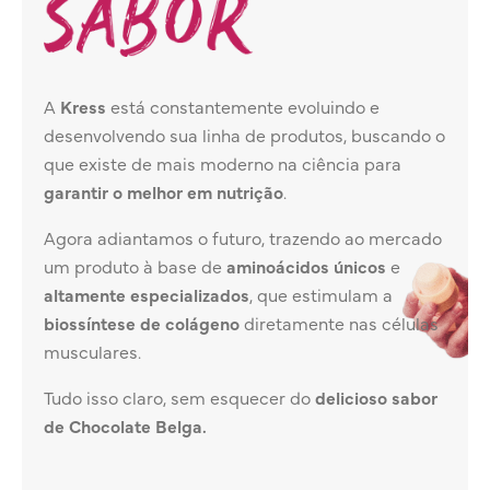
A
Kress
está constantemente evoluindo e
desenvolvendo sua linha de produtos, buscando o
que existe de mais moderno na ciência para
garantir o melhor em nutrição
.
Agora adiantamos o futuro, trazendo ao mercado
um produto à base de
aminoácidos únicos
e
altamente especializados
, que estimulam a
biossíntese de colágeno
diretamente nas células
musculares.
Tudo isso claro, sem esquecer do
delicioso sabor
de Chocolate Belga.