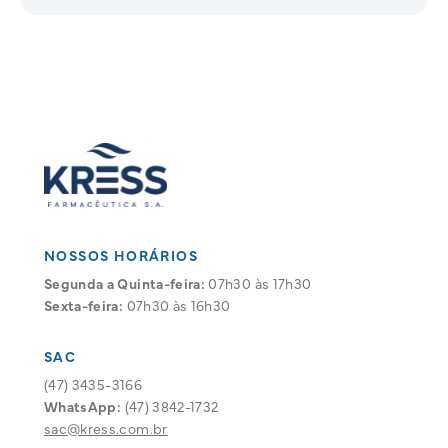
NOSSOS HORÁRIOS
Segunda a Quinta-feira:
07h30 às 17h30
Sexta-feira:
07h30 às 16h30
SAC
(47) 3435-3166
WhatsApp:
(47) 3842-1732
sac@kress.com.br