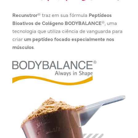
Recunstror®
traz em sua fórmula
Peptídeos
Bioativos de Colágeno BODYBALANCE®
, uma
tecnologia que utiliza ciência de vanguarda para
criar
um peptídeo focado especialmente nos
músculos
.