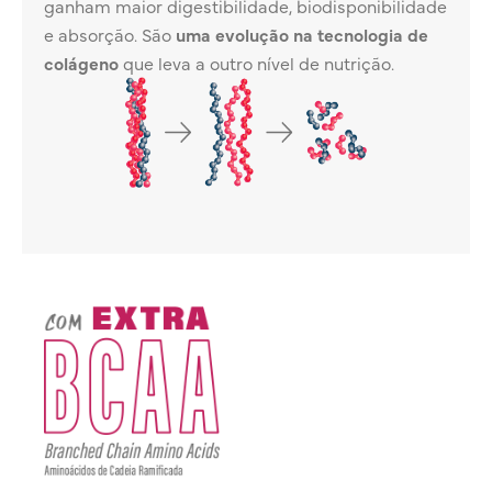
ganham maior digestibilidade, biodisponibilidade
e absorção. São
uma evolução na tecnologia de
colágeno
que leva a outro nível de nutrição.