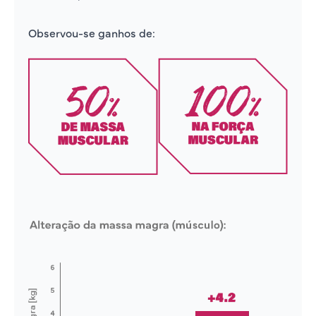
Observou-se ganhos de: