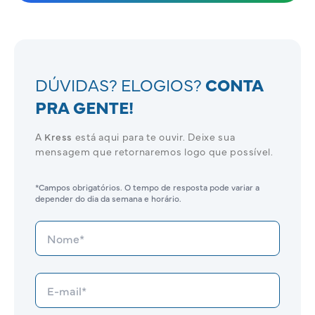
DÚVIDAS? ELOGIOS?
CONTA
PRA GENTE!
A
Kress
está aqui para te ouvir. Deixe sua
mensagem que retornaremos logo que possível.
*Campos obrigatórios. O tempo de resposta pode variar a
depender do dia da semana e horário.