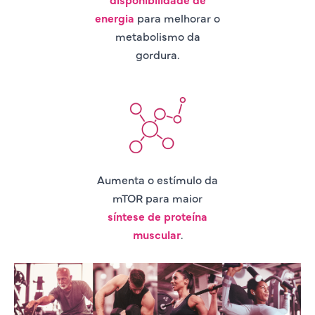
energia
para melhorar o
metabolismo da
gordura.
Aumenta o estímulo da
mTOR para maior
síntese de proteína
muscular
.