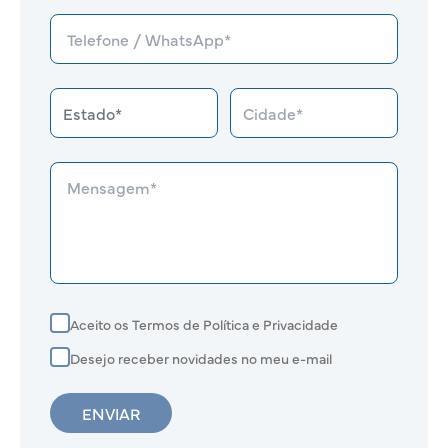
Aceito os Termos de Política e Privacidade
Desejo receber novidades no meu e-mail
ENVIAR