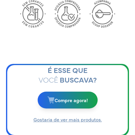
É ESSE QUE
VOCÊ
BUSCAVA?
Compre agora!
Gostaria de ver mais produtos.