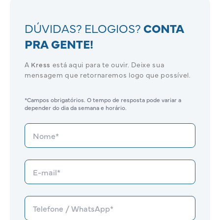
DÚVIDAS? ELOGIOS?
CONTA
PRA GENTE!
A
Kress
está aqui para te ouvir. Deixe sua
mensagem que retornaremos logo que possível.
*Campos obrigatórios. O tempo de resposta pode variar a
depender do dia da semana e horário.