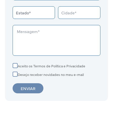
Aceito os Termos de Política e Privacidade
Desejo receber novidades no meu e-mail
ENVIAR