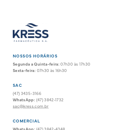
NOSSOS HORÁRIOS
Segunda a Quinta-feira:
07h30 às 17h30
Sexta-feira:
07h30 às 16h30
SAC
(47) 3435-3166
WhatsApp:
(47) 3842-1732
sac@kress.com.br
COMERCIAL
WhatsApp:
(47) 3842-4348