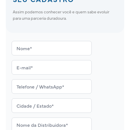
Assim podemos conhecer você e quem sabe evoluir
para uma parceria duradoura.