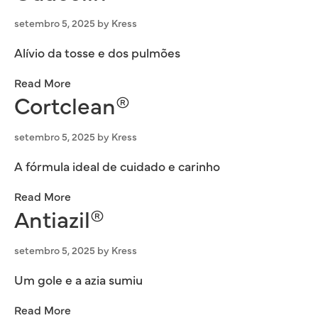
setembro 5, 2025
by
Kress
Alívio da tosse e dos pulmões
Read More
Cortclean®
setembro 5, 2025
by
Kress
A fórmula ideal de cuidado e carinho
Read More
Antiazil®
setembro 5, 2025
by
Kress
Um gole e a azia sumiu
Read More