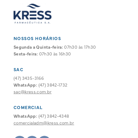
NOSSOS HORÁRIOS
Segunda a Quinta-feira:
07h30 às 17h30
Sexta-feira:
07h30 às 16h30
SAC
(47) 3435-3166
WhatsApp:
(47) 3842-1732
sac@kress.com.br
COMERCIAL
WhatsApp:
(47) 3842-4348
comercialadm@kress.com.br