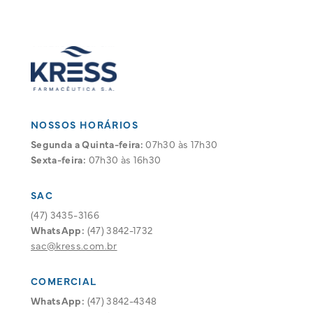
NOSSOS HORÁRIOS
Segunda a Quinta-feira:
07h30 às 17h30
Sexta-feira:
07h30 às 16h30
SAC
(47) 3435-3166
WhatsApp:
(47) 3842-1732
sac@kress.com.br
COMERCIAL
WhatsApp:
(47) 3842-4348