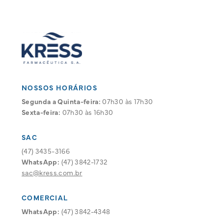
NOSSOS HORÁRIOS
Segunda a Quinta-feira:
07h30 às 17h30
Sexta-feira:
07h30 às 16h30
SAC
(47) 3435-3166
WhatsApp:
(47) 3842-1732
sac@kress.com.br
COMERCIAL
WhatsApp:
(47) 3842-4348