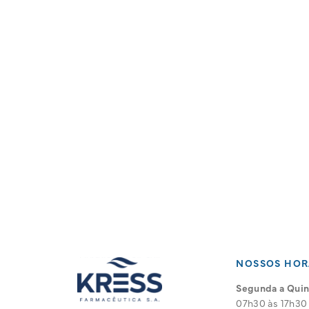
NOSSOS HOR
Segunda a Quint
07h30 às 17h30