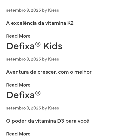
setembro 9, 2025
by
Kress
A excelência da vitamina K2
Read More
Defixa® Kids
setembro 9, 2025
by
Kress
Aventura de crescer, com o melhor
Read More
Defixa®
setembro 9, 2025
by
Kress
O poder da vitamina D3 para você
Read More