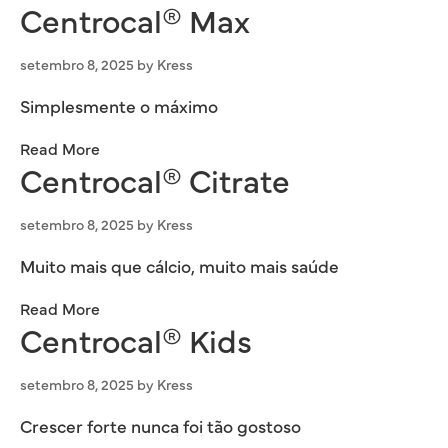
Centrocal® Max
setembro 8, 2025
by
Kress
Simplesmente o máximo
Read More
Centrocal® Citrate
setembro 8, 2025
by
Kress
Muito mais que cálcio, muito mais saúde
Read More
Centrocal® Kids
setembro 8, 2025
by
Kress
Crescer forte nunca foi tão gostoso