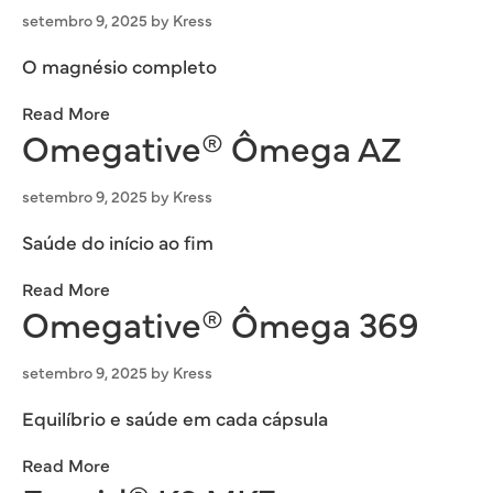
setembro 9, 2025
by
Kress
O magnésio completo
Read More
Omegative® Ômega AZ
setembro 9, 2025
by
Kress
Saúde do início ao fim
Read More
Omegative® Ômega 369
setembro 9, 2025
by
Kress
Equilíbrio e saúde em cada cápsula
Read More