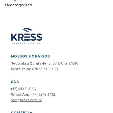
Uncategorized
NOSSOS HORÁRIOS
Segunda a Quinta-feira:
07h30 às 17h30
Sexta-feira:
07h30 às 16h30
SAC
(47) 3435-3166
WhatsApp:
(47) 3842-1732
sac@kress.com.br
COMERCIAL