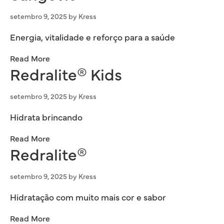
setembro 9, 2025
by
Kress
Energia, vitalidade e reforço para a saúde
Read More
Redralite® Kids
setembro 9, 2025
by
Kress
Hidrata brincando
Read More
Redralite®
setembro 9, 2025
by
Kress
Hidratação com muito mais cor e sabor
Read More