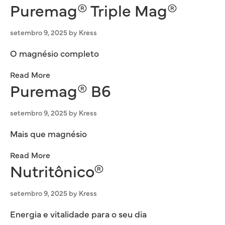
Puremag® Triple Mag®
setembro 9, 2025
by
Kress
O magnésio completo
Read More
Puremag® B6
setembro 9, 2025
by
Kress
Mais que magnésio
Read More
Nutritônico®
setembro 9, 2025
by
Kress
Energia e vitalidade para o seu dia